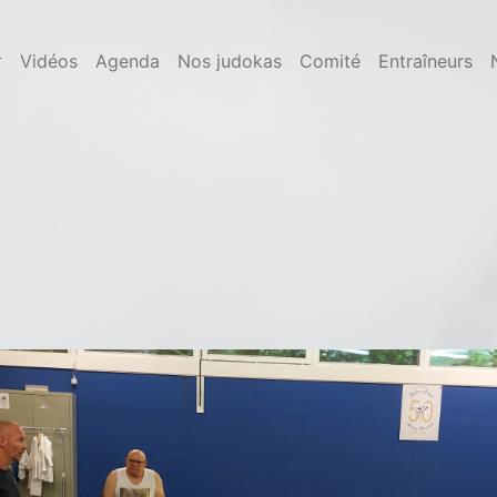
Vidéos
Agenda
Nos judokas
Comité
Entraîneurs