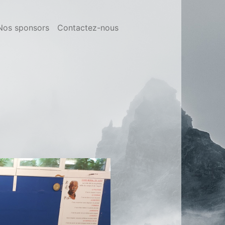
Nos sponsors
Contactez-nous