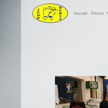
Accueil
Photos