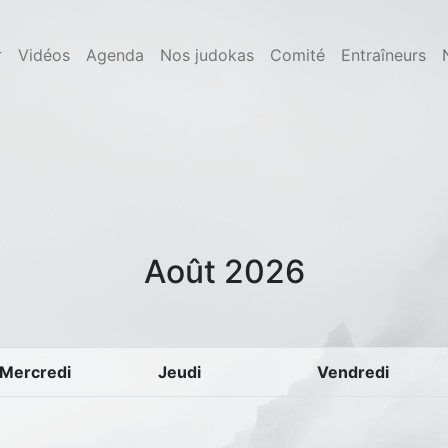
Vidéos
Agenda
Nos judokas
Comité
Entraîneurs
Août 2026
Mercredi
Jeudi
Vendredi