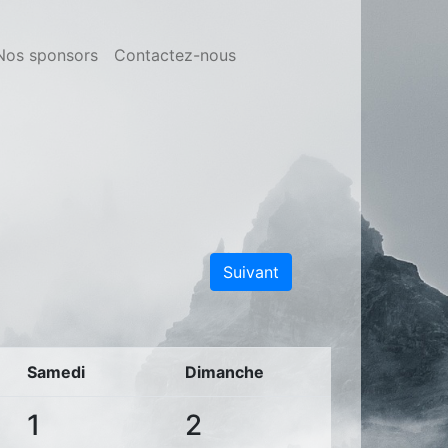
Nos sponsors
Contactez-nous
Suivant
Samedi
Dimanche
1
2