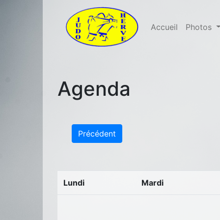
Accueil
Photos
Agenda
Précédent
Lundi
Mardi