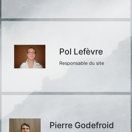
Pol Lefèvre
Responsable du site
Pierre Godefroid